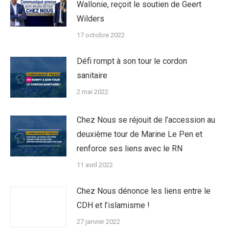
Wallonie, reçoit le soutien de Geert
Wilders
17 octobre 2022
Défi rompt à son tour le cordon
sanitaire
2 mai 2022
Chez Nous se réjouit de l’accession au
deuxième tour de Marine Le Pen et
renforce ses liens avec le RN
11 avril 2022
Chez Nous dénonce les liens entre le
CDH et l’islamisme !
27 janvier 2022