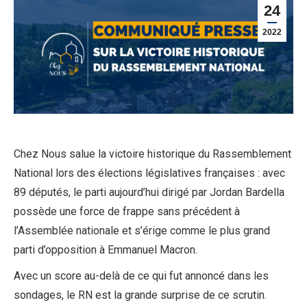
24
2022
Chez Nous salue la victoire historique du Rassemblement
National lors des élections législatives françaises : avec
89 députés, le parti aujourd’hui dirigé par Jordan Bardella
possède une force de frappe sans précédent à
l’Assemblée nationale et s’érige comme le plus grand
parti d’opposition à Emmanuel Macron.
Avec un score au-delà de ce qui fut annoncé dans les
sondages, le RN est la grande surprise de ce scrutin.