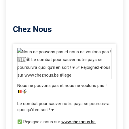
Chez Nous
Nous ne pouvons pas et nous ne voulons pas !
Le combat pour sauver notre pays se poursuivra
quoi qu’il en soit ! ♥️
Rejoignez-nous sur
www.cheznous.be