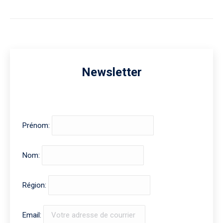
Newsletter
Prénom:
Nom:
Région:
Email: