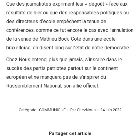
Que des journalistes expriment leur « dégoût » face aux
résultats de hier ou que des responsables politiques ou
des directeurs d’école empêchent la tenue de
conférences, comme ce fut encore le cas avec l’annulation
de la venue de Mathieu Bock-Coté dans une école
bruxelloise, en disent long sur l’état de notre démocratie.
Chez Nous entend, plus que jamais, s’inscrire dans le
succès des partis patriotes partout sur le continent
européen et ne manquera pas de s’inspirer du
Rassemblement National, son allié officiel.
Catégorie :
COMMUNIQUÉ
Par
ChezNous
24 juin 2022
Partager cet article