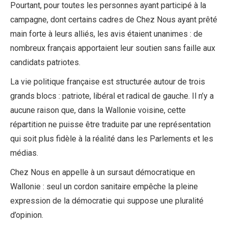
Pourtant, pour toutes les personnes ayant participé à la
campagne, dont certains cadres de Chez Nous ayant prêté
main forte à leurs alliés, les avis étaient unanimes : de
nombreux français apportaient leur soutien sans faille aux
candidats patriotes.
La vie politique française est structurée autour de trois
grands blocs : patriote, libéral et radical de gauche. Il n’y a
aucune raison que, dans la Wallonie voisine, cette
répartition ne puisse être traduite par une représentation
qui soit plus fidèle à la réalité dans les Parlements et les
médias.
Chez Nous en appelle à un sursaut démocratique en
Wallonie : seul un cordon sanitaire empêche la pleine
expression de la démocratie qui suppose une pluralité
d’opinion.