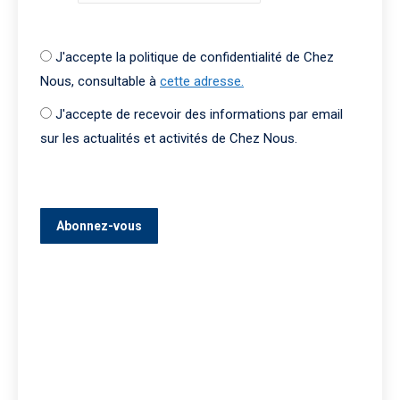
J'accepte la politique de confidentialité de Chez
Nous, consultable à
cette adresse.
J'accepte de recevoir des informations par email
sur les actualités et activités de Chez Nous.