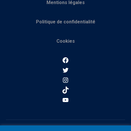
Mentions légales
Politique de confidentialité
Cookies
Facebook
Twitter
Instagram
TikTok
YouTube