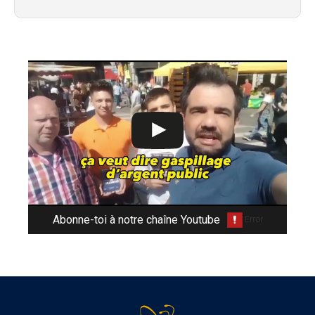
Abonne-toi à notre chaîne Youtube