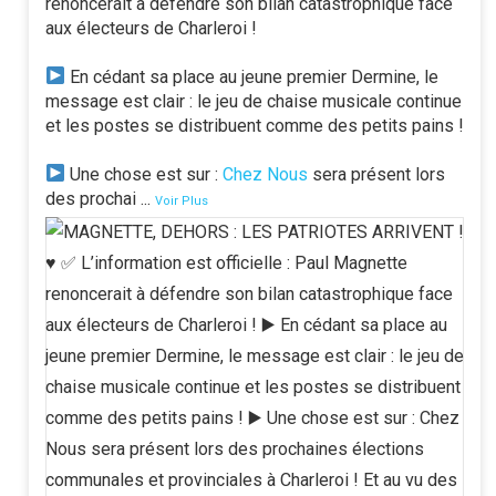
renoncerait à défendre son bilan catastrophique face
aux électeurs de Charleroi !
En cédant sa place au jeune premier Dermine, le
message est clair : le jeu de chaise musicale continue
et les postes se distribuent comme des petits pains !
Une chose est sur :
Chez Nous
sera présent lors
des prochai
...
Voir Plus