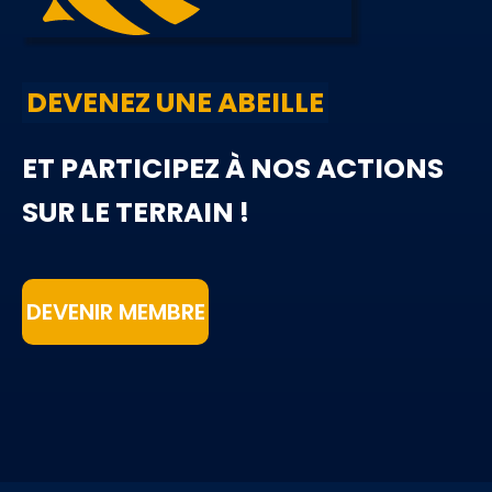
DEVENEZ UNE ABEILLE
ET PARTICIPEZ À NOS ACTIONS
SUR LE TERRAIN !
DEVENIR MEMBRE