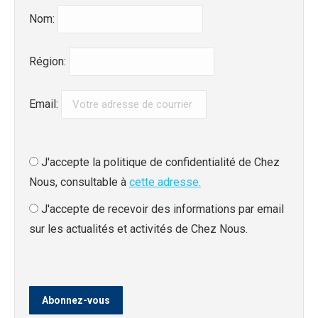
Nom:
Région:
Email:
J'accepte la politique de confidentialité de Chez
Nous, consultable à
cette adresse.
J'accepte de recevoir des informations par email
sur les actualités et activités de Chez Nous.