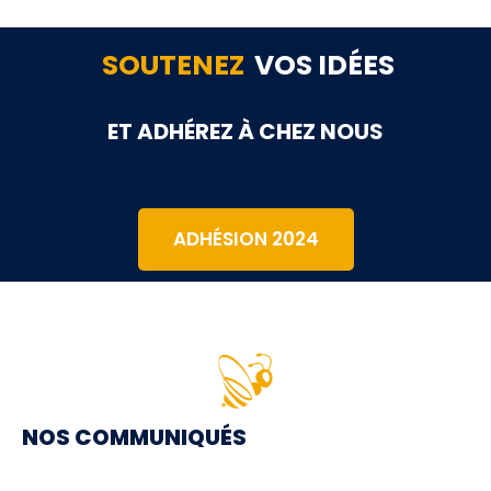
SOUTENEZ
VOS IDÉES
ET ADHÉREZ À CHEZ NOUS
ADHÉSION 2024
NOS COMMUNIQUÉS