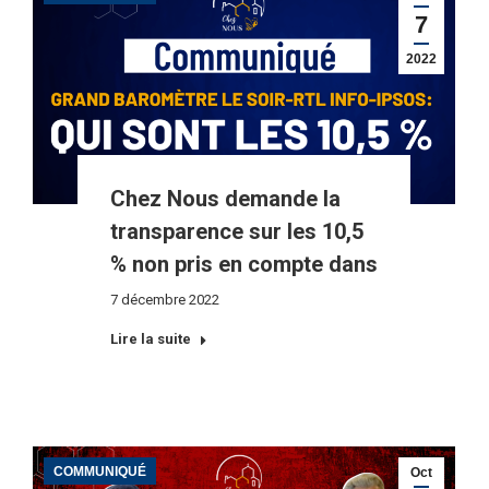
7
2022
Chez Nous demande la
transparence sur les 10,5
% non pris en compte dans
7 décembre 2022
Lire la suite
COMMUNIQUÉ
Oct