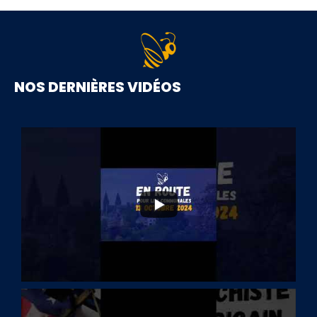
NOS DERNIÈRES VIDÉOS