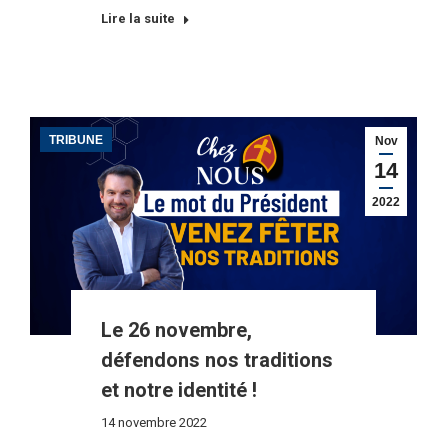
Lire la suite
TRIBUNE
Nov
14
2022
Le 26 novembre,
défendons nos traditions
et notre identité !
14 novembre 2022