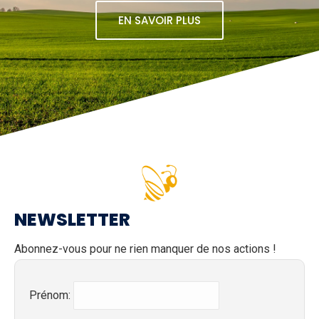
EN SAVOIR PLUS
NEWSLETTER
Abonnez-vous pour ne rien manquer de nos actions !
Prénom: