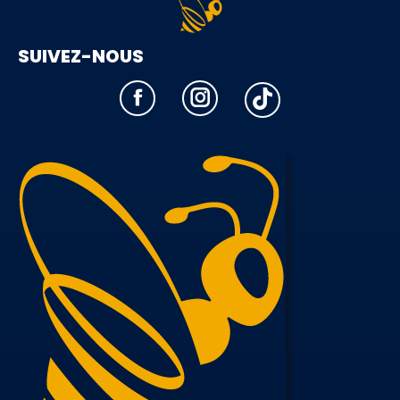
SUIVEZ-NOUS
Instagram