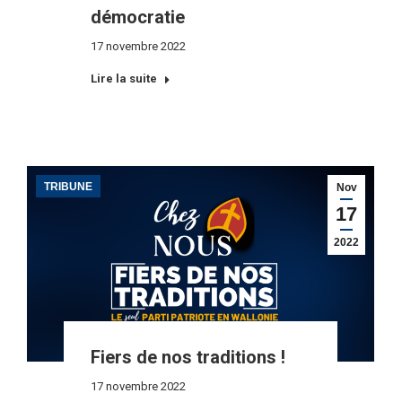
démocratie
17 novembre 2022
Lire la suite
TRIBUNE
Nov
17
2022
Fiers de nos traditions !
17 novembre 2022