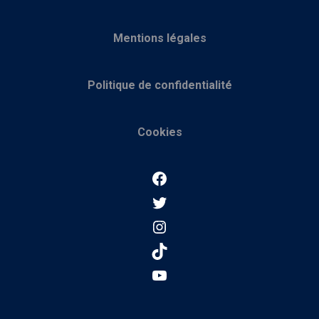
Mentions légales
Politique de confidentialité
Cookies
Facebook
Twitter
Instagram
TikTok
YouTube