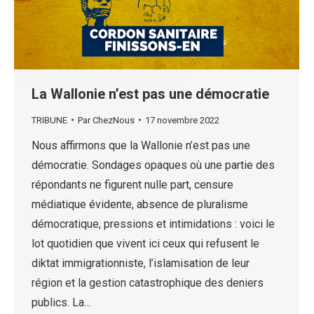
La Wallonie n’est pas une démocratie
TRIBUNE
Par
ChezNous
17 novembre 2022
Nous affirmons que la Wallonie n’est pas une
démocratie. Sondages opaques où une partie des
répondants ne figurent nulle part, censure
médiatique évidente, absence de pluralisme
démocratique, pressions et intimidations : voici le
lot quotidien que vivent ici ceux qui refusent le
diktat immigrationniste, l’islamisation de leur
région et la gestion catastrophique des deniers
publics. La…