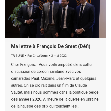
Ma lettre à François De Smet (Défi)
TRIBUNE
Par
ChezNous
2 mai 2022
Cher François, Vous voilà empêtré dans cette
discussion de cordon sanitaire avec vos
camarades Paul, Maxime, Jean-Marc et quelques
autres. On se croirait dans un film de Claude
Sautet, mais nous sommes dans la politique belge
des années 2020. A l’heure de la guerre en Ukraine,
de la hausse des prix qui touchent les…