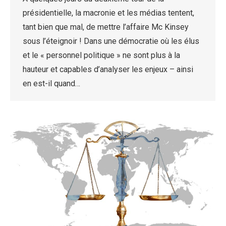
présidentielle, la macronie et les médias tentent,
tant bien que mal, de mettre l’affaire Mc Kinsey
sous l’éteignoir ! Dans une démocratie où les élus
et le « personnel politique » ne sont plus à la
hauteur et capables d’analyser les enjeux – ainsi
en est-il quand…