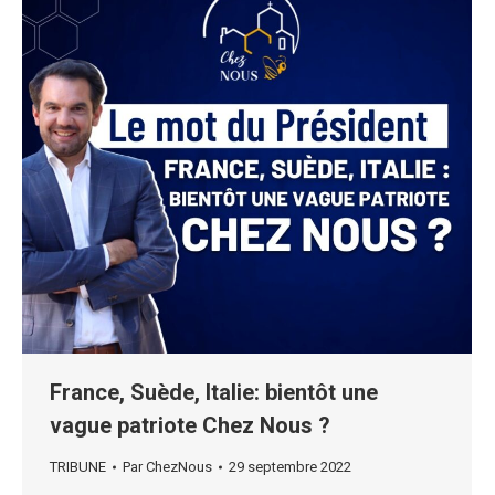
France, Suède, Italie: bientôt une
vague patriote Chez Nous ?
TRIBUNE
Par
ChezNous
29 septembre 2022