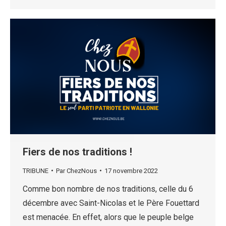
Fiers de nos traditions !
TRIBUNE
Par
ChezNous
17 novembre 2022
Comme bon nombre de nos traditions, celle du 6
décembre avec Saint-Nicolas et le Père Fouettard
est menacée. En effet, alors que le peuple belge