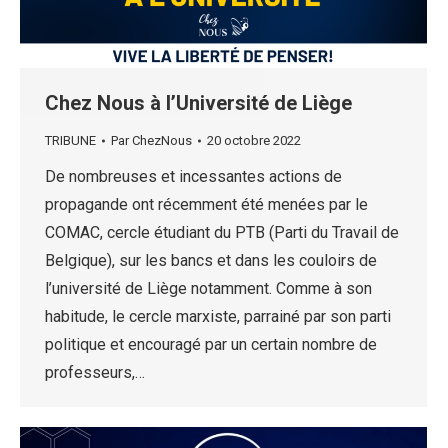
Chez Nous à l’Université de Liège
TRIBUNE
Par
ChezNous
20 octobre 2022
De nombreuses et incessantes actions de
propagande ont récemment été menées par le
COMAC, cercle étudiant du PTB (Parti du Travail de
Belgique), sur les bancs et dans les couloirs de
l’université de Liège notamment. Comme à son
habitude, le cercle marxiste, parrainé par son parti
politique et encouragé par un certain nombre de
professeurs,…