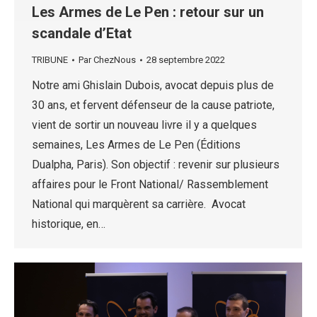
Les Armes de Le Pen : retour sur un
scandale d’Etat
TRIBUNE
Par
ChezNous
28 septembre 2022
Notre ami Ghislain Dubois, avocat depuis plus de
30 ans, et fervent défenseur de la cause patriote,
vient de sortir un nouveau livre il y a quelques
semaines, Les Armes de Le Pen (Éditions
Dualpha, Paris). Son objectif : revenir sur plusieurs
affaires pour le Front National/ Rassemblement
National qui marquèrent sa carrière. Avocat
historique, en…