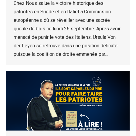
Chez Nous salue la victoire historique des
patriotes en Suède et en ItalieLa Commission
européenne a dû se réveiller avec une sacrée
gueule de bois ce lundi 26 septembre. Après avoir
menacé de punir le vote des Italiens, Ursula Von
der Leyen se retrouve dans une position délicate
puisque la coalition de droite emmenée par…