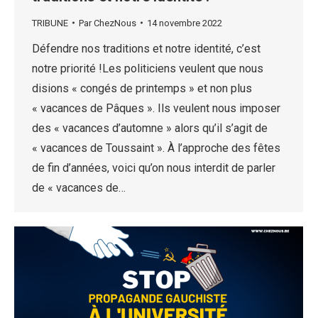
TRIBUNE
Par
ChezNous
14 novembre 2022
Défendre nos traditions et notre identité, c’est
notre priorité !Les politiciens veulent que nous
disions « congés de printemps » et non plus
« vacances de Pâques ». Ils veulent nous imposer
des « vacances d’automne » alors qu’il s’agit de
« vacances de Toussaint ». À l’approche des fêtes
de fin d’années, voici qu’on nous interdit de parler
de « vacances de…