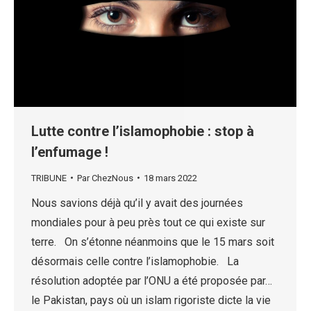
Lutte contre l’islamophobie : stop à
l’enfumage !
TRIBUNE
Par
ChezNous
18 mars 2022
Nous savions déjà qu’il y avait des journées
mondiales pour à peu près tout ce qui existe sur
terre. On s’étonne néanmoins que le 15 mars soit
désormais celle contre l’islamophobie. La
résolution adoptée par l’ONU a été proposée par…
le Pakistan, pays où un islam rigoriste dicte la vie