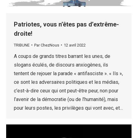
Patriotes, vous n’êtes pas d’extrême-
droite!
TRIBUNE
Par
ChezNous
12 avril 2022
A coups de grands titres barrant les unes, de
slogans éculés, de discours anxiogènes, ils
tentent de rejouer la parade « antifasciste ». « Ils »,
ce sont les adversaires politiques et les médias,
c’est-à-dire ceux qui ont peut-être peur, non pour
l’avenir de la démocratie (ou de l’humanité), mais
pour leurs postes, les privilèges qui vont avec, et…