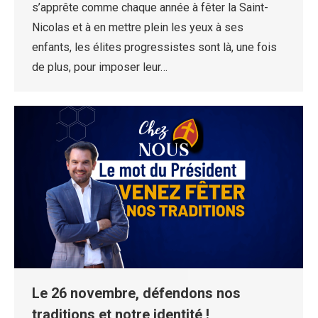
s’apprête comme chaque année à fêter la Saint-
Nicolas et à en mettre plein les yeux à ses
enfants, les élites progressistes sont là, une fois
de plus, pour imposer leur…
Le 26 novembre, défendons nos
traditions et notre identité !