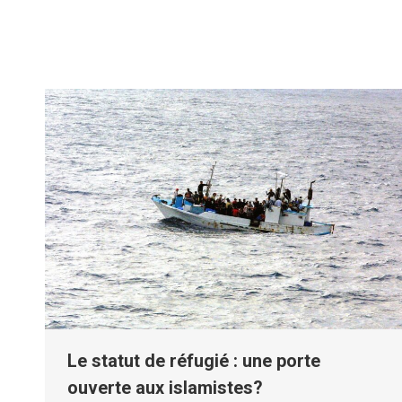
Le statut de réfugié : une porte
ouverte aux islamistes?