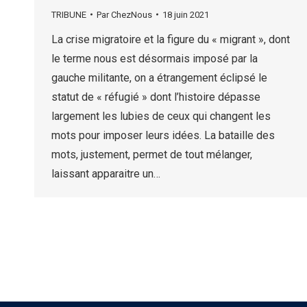
TRIBUNE
Par
ChezNous
18 juin 2021
La crise migratoire et la figure du « migrant », dont
le terme nous est désormais imposé par la
gauche militante, on a étrangement éclipsé le
statut de « réfugié » dont l’histoire dépasse
largement les lubies de ceux qui changent les
mots pour imposer leurs idées. La bataille des
mots, justement, permet de tout mélanger,
laissant apparaitre un…