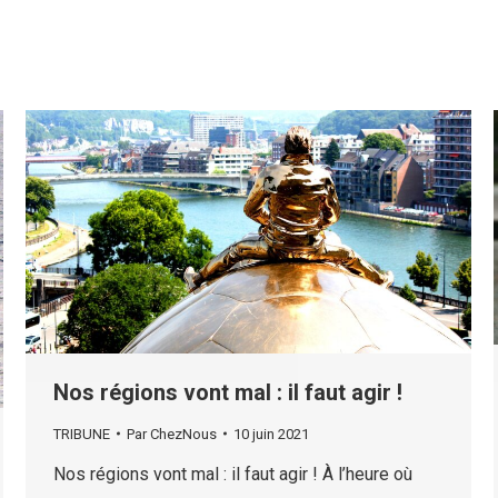
Nos régions vont mal : il faut agir !
TRIBUNE
Par
ChezNous
10 juin 2021
Nos régions vont mal : il faut agir ! À l’heure où