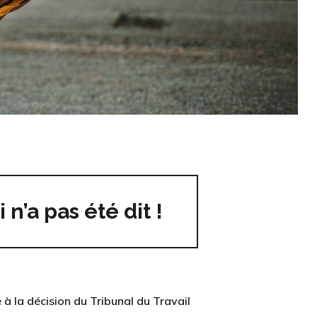
 n’a pas été dit !
à la décision du Tribunal du Travail