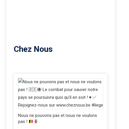
Chez Nous
Nous ne pouvons pas et nous ne voulons
pas !