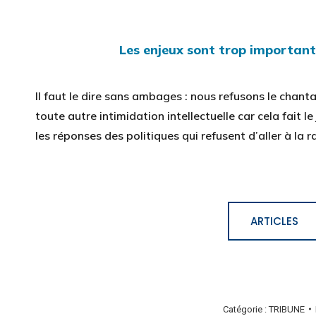
Les enjeux sont trop importants
Il faut le dire sans ambages : nous refusons le chant
toute autre intimidation intellectuelle car cela fait l
les réponses des politiques qui refusent d’aller à la 
ARTICLES
Catégorie :
TRIBUNE