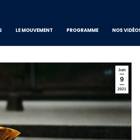
S
LE MOUVEMENT
PROGRAMME
NOS VIDÉO
Juin
9
2021