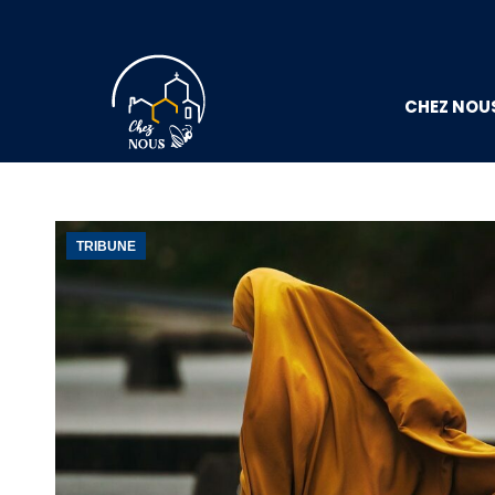
CHEZ NOU
TRIBUNE