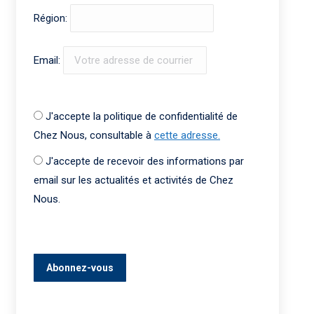
Région:
Email:
J'accepte la politique de confidentialité de
Chez Nous, consultable à
cette adresse.
J'accepte de recevoir des informations par
email sur les actualités et activités de Chez
Nous.