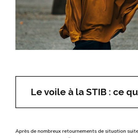
Le voile à la STIB : ce qui
Après de nombreux retournements de situation suite 