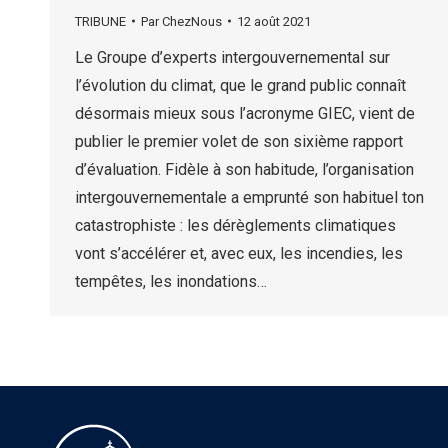
TRIBUNE
Par
ChezNous
12 août 2021
Le Groupe d’experts intergouvernemental sur
l’évolution du climat, que le grand public connaît
désormais mieux sous l’acronyme GIEC, vient de
publier le premier volet de son sixième rapport
d’évaluation. Fidèle à son habitude, l’organisation
intergouvernementale a emprunté son habituel ton
catastrophiste : les dérèglements climatiques
vont s’accélérer et, avec eux, les incendies, les
tempêtes, les inondations…