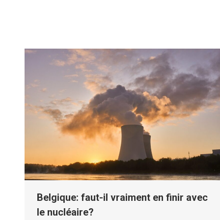
Belgique: faut-il vraiment en finir avec
le nucléaire?