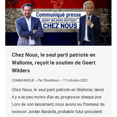
Chez Nous, le seul parti patriote en
Wallonie, reçoit le soutien de Geert
Wilders
COMMUNIQUÉ
Par
ChezNous
17 octobre 2022
Chez Nous, le seul parti patriote en Wallonie, lancé
il y a un peu moins d’un an, progresse chaque jour.
Lors de son lancement, nous avons eu l’honneur de
recevoir Jordan Bardella, probable futur président