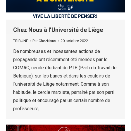
Chez Nous à l’Université de Liège
TRIBUNE
Par
ChezNous
20 octobre 2022
De nombreuses et incessantes actions de
propagande ont récemment été menées par le
COMAC, cercle étudiant du PTB (Parti du Travail de
Belgique), sur les bancs et dans les couloirs de
l’université de Liège notamment. Comme à son
habitude, le cercle marxiste, parrainé par son parti
politique et encouragé par un certain nombre de
professeurs,…