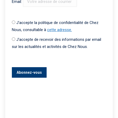
Email:
J'accepte la politique de confidentialité de Chez
Nous, consultable à
cette adresse.
J'accepte de recevoir des informations par email
sur les actualités et activités de Chez Nous.