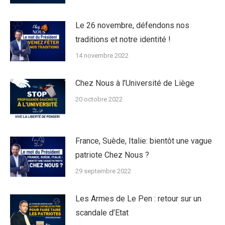
Le 26 novembre, défendons nos
traditions et notre identité !
14 novembre 2022
Chez Nous à l’Université de Liège
20 octobre 2022
France, Suède, Italie: bientôt une vague
patriote Chez Nous ?
29 septembre 2022
Les Armes de Le Pen : retour sur un
scandale d’Etat