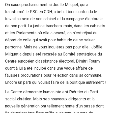
On saura prochainement si Joëlle Milquet, qui a
transformé le PSC en CDH, a bel et bien confondu le
travail au sein de son cabinet et la campagne électorale
de son parti. La justice tranchera, mais, dans les cabinets
et les Parlements où elle a oeuvré, on s’est réjoui du
départ de celle qui avait pour habitude de ne saluer
personne. Mais ne vous inquiétez pas pour elle : Joëlle
Milquet a depuis été recasée au Comité stratégique du
Centre européen d’assistance électoral. Dimitri Fourny
quant à lui a été inculpé dans une vague affaire de
fausses procurations pour l’élection dans sa commune.
Encore un parti qui voulait faire de la politique autrement !
Le Centre démocrate humaniste est l’héritier du Parti
social-chrétien. Mais ses nouveaux dirigeants et la
nouvelle génération ont tellement honte d’un passé dont