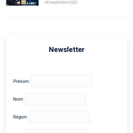
28 septembre 2022
Newsletter
Prénom:
Nom:
Région: