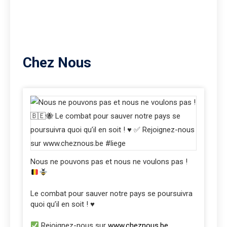
Chez Nous
Nous ne pouvons pas et nous ne voulons pas !
Le combat pour sauver notre pays se poursuivra
quoi qu’il en soit ! ♥️
Rejoignez-nous sur
www.cheznous.be