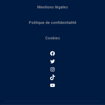
Mentions légales
Politique de confidentialité
Cookies
Facebook
Twitter
Instagram
TikTok
YouTube