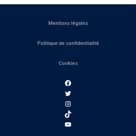
Mentions légales
Politique de confidentialité
Cookies
Facebook
Twitter
Instagram
TikTok
YouTube