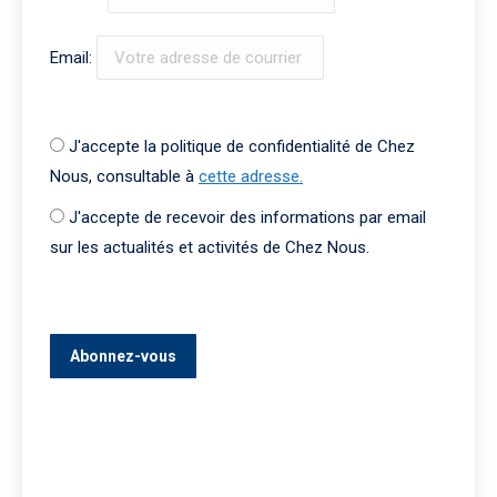
Email:
J'accepte la politique de confidentialité de Chez
Nous, consultable à
cette adresse.
J'accepte de recevoir des informations par email
sur les actualités et activités de Chez Nous.