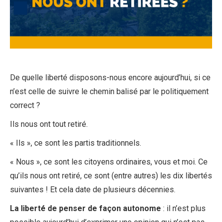
De quelle liberté disposons-nous encore aujourd’hui, si ce
n’est celle de suivre le chemin balisé par le politiquement
correct ?
Ils nous ont tout retiré.
« Ils », ce sont les partis traditionnels.
« Nous », ce sont les citoyens ordinaires, vous et moi. Ce
qu’ils nous ont retiré, ce sont (entre autres) les dix libertés
suivantes ! Et cela date de plusieurs décennies.
La liberté de penser de façon autonome
: il n’est plus