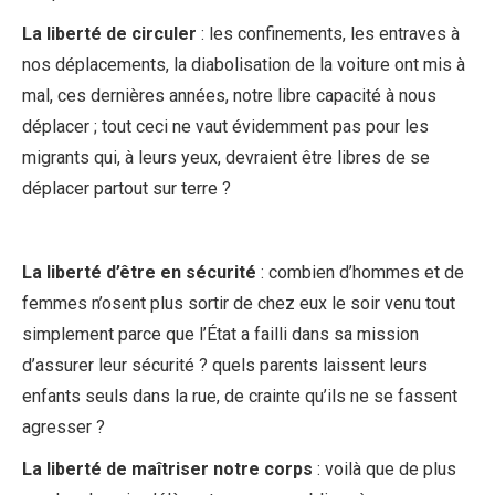
La liberté de circuler
: les confinements, les entraves à
nos déplacements, la diabolisation de la voiture ont mis à
mal, ces dernières années, notre libre capacité à nous
déplacer ; tout ceci ne vaut évidemment pas pour les
migrants qui, à leurs yeux, devraient être libres de se
déplacer partout sur terre ?
La liberté d’être en sécurité
: combien d’hommes et de
femmes n’osent plus sortir de chez eux le soir venu tout
simplement parce que l’État a failli dans sa mission
d’assurer leur sécurité ? quels parents laissent leurs
enfants seuls dans la rue, de crainte qu’ils ne se fassent
agresser ?
La liberté de maîtriser notre corps
: voilà que de plus