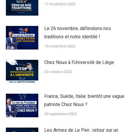
17 novembre 2022
Le 26 novembre, défendons nos
traditions et notre identité !
14 novembre 2022
Chez Nous à l’Université de Liège
20 octobre 2022
France, Suède, Italie: bientôt une vague
patriote Chez Nous ?
29 septembre 2022
Les Armes de Le Pen : retour sur un