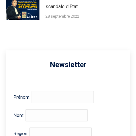
scandale d’Etat
28 septembre 2022
Newsletter
Prénom:
Nom:
Région: