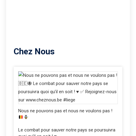
Chez Nous
Nous ne pouvons pas et nous ne voulons pas !
Le combat pour sauver notre pays se poursuivra