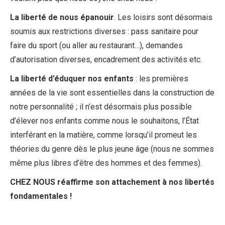
La liberté de nous épanouir
. Les loisirs sont désormais
soumis aux restrictions diverses : pass sanitaire pour
faire du sport (ou aller au restaurant…), demandes
d’autorisation diverses, encadrement des activités etc.
La liberté d’éduquer nos enfants
: les premières
années de la vie sont essentielles dans la construction de
notre personnalité ; il n’est désormais plus possible
d’élever nos enfants comme nous le souhaitons, l’État
interférant en la matière, comme lorsqu’il promeut les
théories du genre dès le plus jeune âge (nous ne sommes
même plus libres d’être des hommes et des femmes).
CHEZ NOUS réaffirme son attachement à nos libertés
fondamentales !