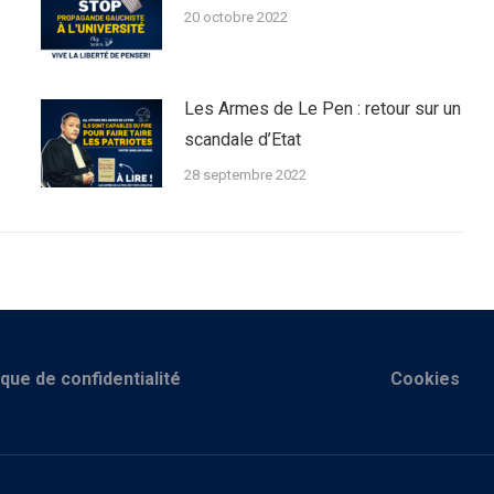
20 octobre 2022
Les Armes de Le Pen : retour sur un
scandale d’Etat
28 septembre 2022
ique de confidentialité
Cookies