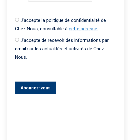
J'accepte la politique de confidentialité de
Chez Nous, consultable à
cette adresse.
J'accepte de recevoir des informations par
email sur les actualités et activités de Chez
Nous.