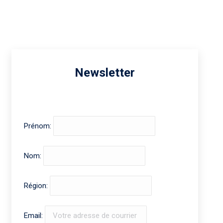
Newsletter
Prénom:
Nom:
Région:
Email: