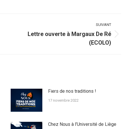
SUIVANT
Lettre ouverte à Margaux De Ré
Article
(ECOLO)
suivant
:
Fiers de nos traditions !
17 novembre 2022
Chez Nous à l’Université de Liège