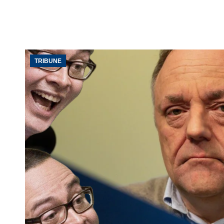
TRIBUNE