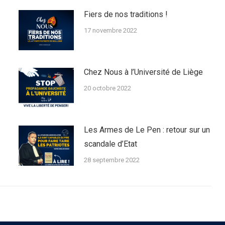
Fiers de nos traditions !
17 novembre 2022
Chez Nous à l’Université de Liège
20 octobre 2022
Les Armes de Le Pen : retour sur un
scandale d’Etat
28 septembre 2022