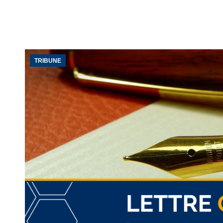
TRIBUNE