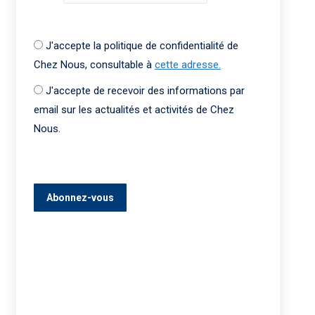
J'accepte la politique de confidentialité de
Chez Nous, consultable à
cette adresse.
J'accepte de recevoir des informations par
email sur les actualités et activités de Chez
Nous.