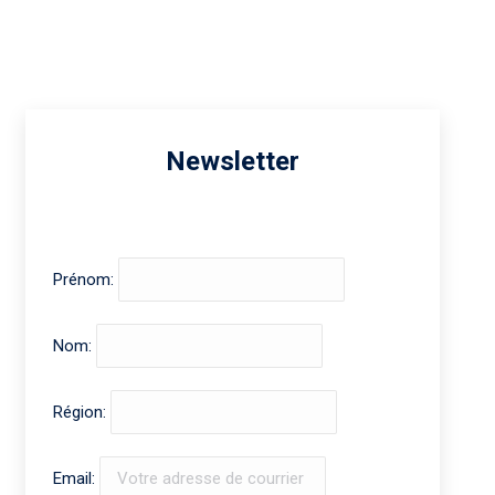
Newsletter
Prénom:
Nom:
Région:
Email: